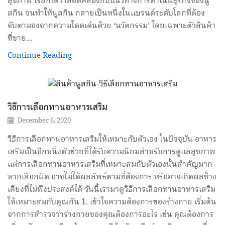
สุขภาพ เรียกได้ว่าสอดคล้องกับแนวทางการดำเนินธุรกิจของนู
สกิน จนทำให้นูสกิน กลายเป็นหนึ่งในแบรนด์ระดับโลกที่ต้อง
จับตามองจากความโดดเด่นด้วย ‘นวัตกรรม’ โดยเฉพาะตัวสินค้า
ที่ขาย...
Continue Reading
วิธีการเลือกทานอาหารเสริม
December 6, 2020
วิธีการเลือกทานอาหารเสริมให้เหมาะกับตัวเอง ในปัจจุบัน อาหาร
เสริมเป็นอีกหนึ่งตัวช่วยที่ได้รับความนิยมสำหรับการดูแลสุขภาพ
แต่การเลือกทานอาหารเสริมที่เหมาะสมกับตัวเองนั้นสำคัญมาก
หากเลือกผิด อาจไม่ได้ผลลัพธ์ตามที่ต้องการ หรืออาจเกิดผลข้าง
เคียงที่ไม่พึงประสงค์ได้ วันนี้เรามาดูวิธีการเลือกทานอาหารเสริม
ให้เหมาะสมกับคุณกัน 1. เข้าใจความต้องการของร่างกาย เริ่มต้น
จากการสำรวจว่าร่างกายของคุณต้องการอะไร เช่น คุณต้องการ