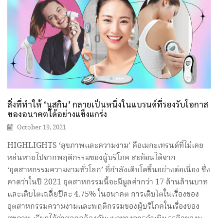
สิ่งที่ทำให้ ‘นูสกิน’ กลายเป็นหนึ่งในแบรนด์ที่รองรับโอกาส
ของอนาคตได้อย่างแข็งแกร่ง
October 19, 2021
HIGHLIGHTS ‘สุขภาพและความงาม’ คือเมกะเทรนด์ที่ไม่เคย
หล่นหายไปจากพฤติกรรมของผู้บริโภค สะท้อนได้จาก
‘อุตสาหกรรมความงามทั่วโลก’ ที่กำลังเติบโตขึ้นอย่างต่อเนื่อง ซึ่ง
คาดว่าในปี 2021 อุตสาหกรรมนี้จะมีมูลค่ากว่า 17 ล้านล้านบาท
และเติบโตเฉลี่ยปีละ 4.75% ในอนาคต การเติบโตในเรื่องของ
อุตสาหกรรมความงามและพฤติกรรมของผู้บริโภคในเรื่องของ