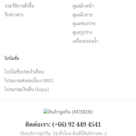
ประวัติการสั่งซื้อ
ดูแลผิวหน้า
รับข่าวสาร
ดูแลผิวกาย
ดูแลช่องปาก
ดูแลรูปร่าง
เครื่องกรองน้ำ
โปรโมชั่น
โปรโมชั่นประจำเดือน
โปรแกรมส่งต่อเนื่อง (ARO)
โปรแกรมเงินคืน (Enjoy)
ติดต่อเรา: (+66) 92 449 4541
เปิดบริการทุกวัน: 24 ชั่วโมง ยินดีให้บริการค่ะ :)