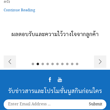
ครั้ง
Continue Reading
ผลตอบรับและความไว้วางใจจากลูกค้า
Facebook
Youtube
รับข่าวสารและโปรโมชั่นนูสกินก่อนใคร