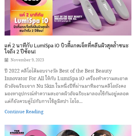
แค่ 2 นาทีกับ LumiSpa iO บิวตี้แกดเจ็ตที่คลีนผิวสุดล้ำชนะ
ใจถึง 2 ปีซ้อน!
November 9, 2023
ปี 2022 คลีโอได้มอบรางวัล Best of the Best Beauty
Innovator For All ให้กับ LumiSpa iO เครื่องทำความสะอาด
ผิวอัจฉริยะจาก Nu Skin ในหนึ่งปีที่ผ่านมาทีมงานคลีโอยังคง
มองหาอุปกรณ์ทำความสะอาดผิวอัจฉริยะมาลองใช้กันอยู่ตลอด
แต่ก็ยังควบคู่ไปกับการใช้ลูมิสปา ไอโอ...
Continue Reading