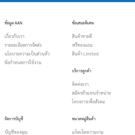
ข้อมูล AAN
ข้อเสนอพิเศษ
เกี่ยวกับเรา
สินค้าขายดี
รายละเอียดการจัดส่ง
ฟรีของแถม
นโยบายความเป็นส่วนตัว
สินค้า Limited
ข้อกำหนดการใช้งาน
บริการลูกค้า
ติดต่อเรา
สมัครตัวแทนจำหน่าย
โครงการเพื่อสังคม
จัดการบัญชี
หมวดหมู่สินค้า
บัญชีของคุณ
แก็ดเจ็ตความงาม