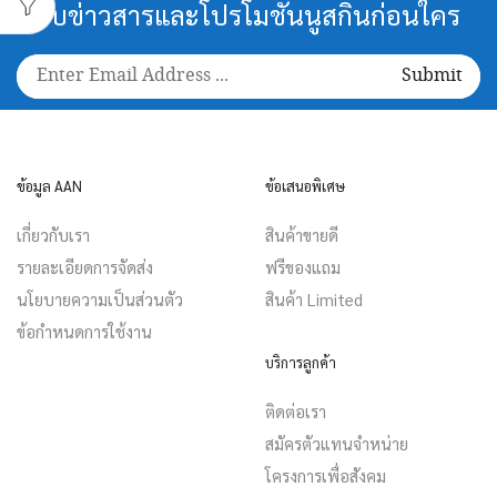
รับข่าวสารและโปรโมชั่นนูสกินก่อนใคร
ข้อมูล AAN
ข้อเสนอพิเศษ
เกี่ยวกับเรา
สินค้าขายดี
รายละเอียดการจัดส่ง
ฟรีของแถม
นโยบายความเป็นส่วนตัว
สินค้า Limited
ข้อกำหนดการใช้งาน
บริการลูกค้า
ติดต่อเรา
สมัครตัวแทนจำหน่าย
โครงการเพื่อสังคม