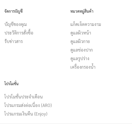
จัดการบัญชี
หมวดหมู่สินค้า
บัญชีของคุณ
แก็ดเจ็ตความงาม
ประวัติการสั่งซื้อ
ดูแลผิวหน้า
รับข่าวสาร
ดูแลผิวกาย
ดูแลช่องปาก
ดูแลรูปร่าง
เครื่องกรองน้ำ
โปรโมชั่น
โปรโมชั่นประจำเดือน
โปรแกรมส่งต่อเนื่อง (ARO)
โปรแกรมเงินคืน (Enjoy)