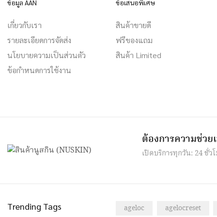
ข้อมูล AAN
ข้อเสนอพิเศษ
เกี่ยวกับเรา
สินค้าขายดี
รายละเอียดการจัดส่ง
ฟรีของแถม
นโยบายความเป็นส่วนตัว
สินค้า Limited
ข้อกำหนดการใช้งาน
ต้องการความช่วยเ
เปิดบริการทุกวัน: 24 ชั่วโ
Trending Tags
ageloc
agelocreset