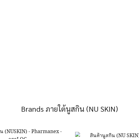
tity
Brands ภายใต้นูสกิน (NU SKIN)