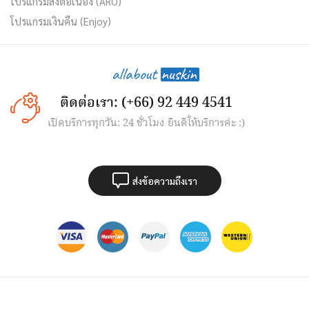
โปรแกรมส่งต่อเนื่อง (ARO)
โปรแกรมเงินคืน (Enjoy)
ติดต่อเรา: (+66) 92 449 4541
เปิดบริการทุกวัน: 24 ชั่วโมง ยินดีให้บริการค่ะ :)
ส่งข้อความถึงเรา