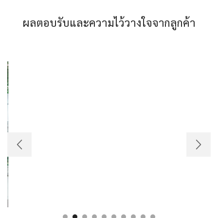
ผลตอบรับและความไว้วางใจจากลูกค้า