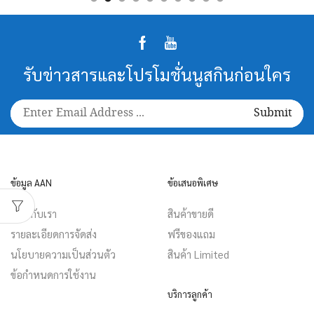
Facebook
Youtube
รับข่าวสารและโปรโมชั่นนูสกินก่อนใคร
ข้อมูล AAN
ข้อเสนอพิเศษ
เกี่ยวกับเรา
สินค้าขายดี
รายละเอียดการจัดส่ง
ฟรีของแถม
นโยบายความเป็นส่วนตัว
สินค้า Limited
ข้อกำหนดการใช้งาน
บริการลูกค้า