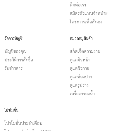
ติดต่อเรา
สมัครตัวแทนจำหน่าย
โครงการเพื่อสังคม
จัดการบัญชี
หมวดหมู่สินค้า
บัญชีของคุณ
แก็ดเจ็ตความงาม
ประวัติการสั่งซื้อ
ดูแลผิวหน้า
รับข่าวสาร
ดูแลผิวกาย
ดูแลช่องปาก
ดูแลรูปร่าง
เครื่องกรองน้ำ
โปรโมชั่น
โปรโมชั่นประจำเดือน