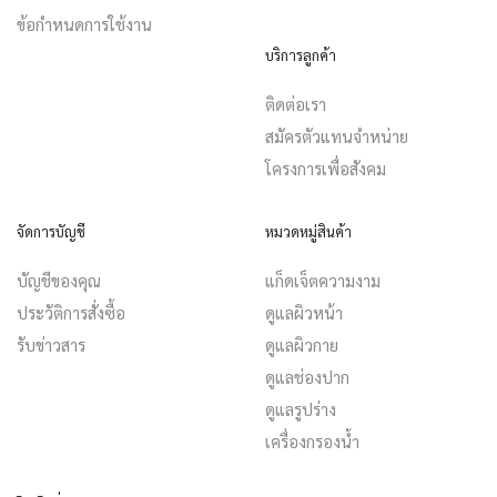
ข้อกำหนดการใช้งาน
บริการลูกค้า
ติดต่อเรา
สมัครตัวแทนจำหน่าย
โครงการเพื่อสังคม
จัดการบัญชี
หมวดหมู่สินค้า
บัญชีของคุณ
แก็ดเจ็ตความงาม
ประวัติการสั่งซื้อ
ดูแลผิวหน้า
รับข่าวสาร
ดูแลผิวกาย
ดูแลช่องปาก
ดูแลรูปร่าง
เครื่องกรองน้ำ