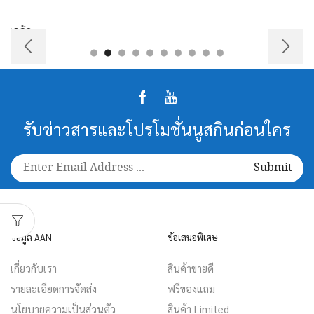
Facebook
Youtube
รับข่าวสารและโปรโมชั่นนูสกินก่อนใคร
ข้อมูล AAN
ข้อเสนอพิเศษ
เกี่ยวกับเรา
สินค้าขายดี
รายละเอียดการจัดส่ง
ฟรีของแถม
นโยบายความเป็นส่วนตัว
สินค้า Limited