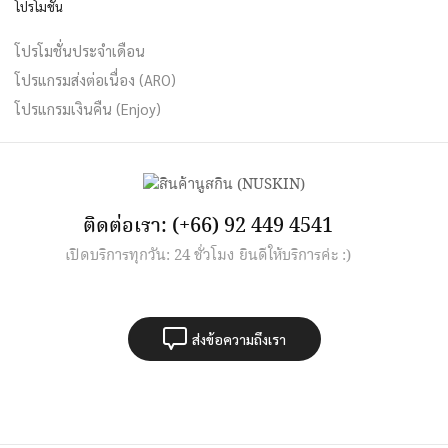
โปรโมชั่น
โปรโมชั่นประจำเดือน
โปรแกรมส่งต่อเนื่อง (ARO)
โปรแกรมเงินคืน (Enjoy)
ติดต่อเรา: (+66) 92 449 4541
เปิดบริการทุกวัน: 24 ชั่วโมง ยินดีให้บริการค่ะ :)
ส่งข้อความถึงเรา