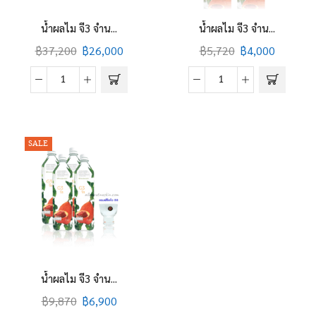
น้ำผลไม จี3 จำน...
น้ำผลไม จี3 จำน...
฿
37,200
฿
26,000
฿
5,720
฿
4,000
น้ำ
น้ำ
ผลไม
ผลไม
จี3
จี3
จำนวน
จำนวน
SALE
16
2
ขวด
ขวด
(G3
(G3
GAC
GAC
Fruit)
Fruit)
quantity
quantity
น้ำผลไม จี3 จำน...
฿
9,870
฿
6,900