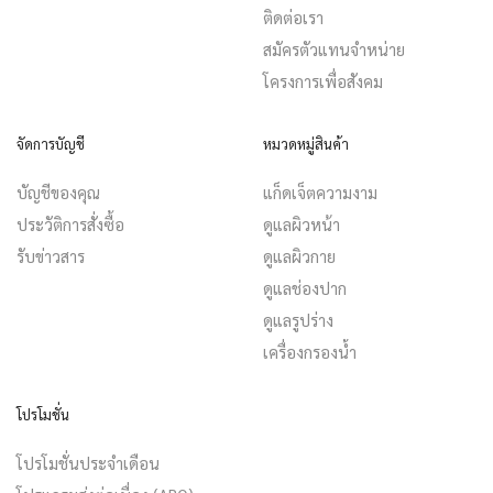
ติดต่อเรา
สมัครตัวแทนจำหน่าย
โครงการเพื่อสังคม
จัดการบัญชี
หมวดหมู่สินค้า
บัญชีของคุณ
แก็ดเจ็ตความงาม
ประวัติการสั่งซื้อ
ดูแลผิวหน้า
รับข่าวสาร
ดูแลผิวกาย
ดูแลช่องปาก
ดูแลรูปร่าง
เครื่องกรองน้ำ
โปรโมชั่น
โปรโมชั่นประจำเดือน