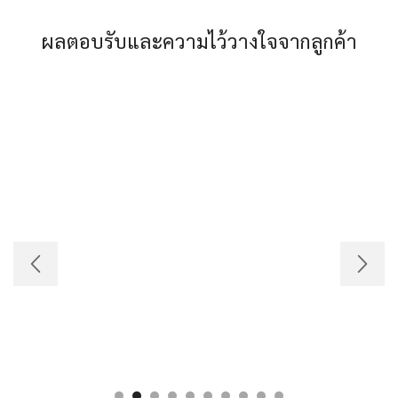
ผลตอบรับและความไว้วางใจจากลูกค้า