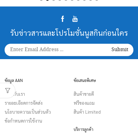
Facebook
Youtube
รับข่าวสารและโปรโมชั่นนูสกินก่อนใคร
ข้อมูล AAN
ข้อเสนอพิเศษ
เกี่ยวกับเรา
สินค้าขายดี
รายละเอียดการจัดส่ง
ฟรีของแถม
นโยบายความเป็นส่วนตัว
สินค้า Limited
ข้อกำหนดการใช้งาน
บริการลูกค้า