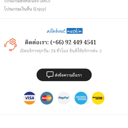
โปรแกรมส่งต่อเนื่อง (ARO)
โปรแกรมเงินคืน (Enjoy)
ติดต่อเรา: (+66) 92 449 4541
เปิดบริการทุกวัน: 24 ชั่วโมง ยินดีให้บริการค่ะ :)
ส่งข้อความถึงเรา